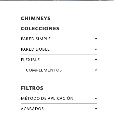
CHIMNEYS
COLECCIONES
PARED SIMPLE
PARED DOBLE
FLEXIBLE
COMPLEMENTOS
FILTROS
MÉTODO DE APLICACIÓN
ACABADOS