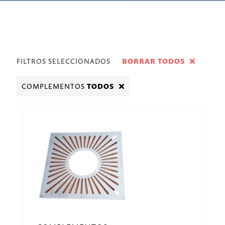
FILTROS SELECCIONADOS
BORRAR TODOS
COMPLEMENTOS
TODOS