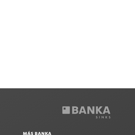
MÁS BANKA