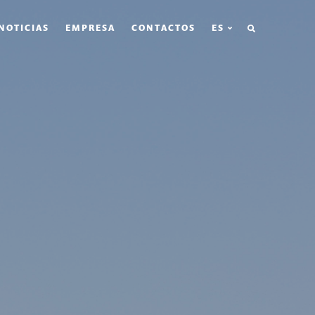
BÚSQUEDA
NOTICIAS
EMPRESA
CONTACTOS
ES