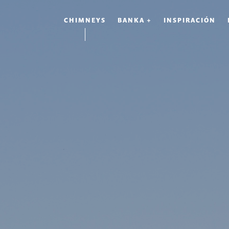
CHIMNEYS
BANKA +
INSPIRACIÓN
S