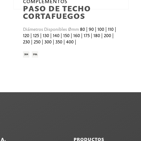
COMPLEMENTOS
PASO DE TECHO
CORTAFUEGOS
Diámetros Disponibles Ømm
80 | 90 | 100 | 110 |
120 | 125 | 130 | 140 | 150 | 160 | 175 | 180 | 200 |
230 | 250 | 300 | 350 | 400 |
.A.
PRODUCTOS