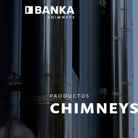
PRODUCTOS
CHIMNEY