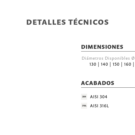
DETALLES TÉCNICOS
DIMENSIONES
Diámetros Disponibles
130 | 140 | 150 | 160 
ACABADOS
AISI 304
AISI 316L