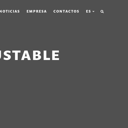
BÚSQUEDA
NOTICIAS
EMPRESA
CONTACTOS
ES
USTABLE