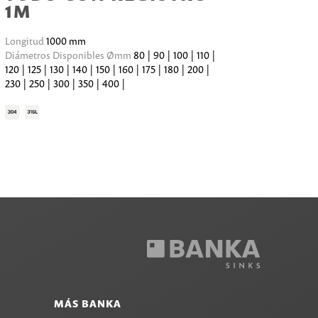
1M
Longitud
1000 mm
Diámetros Disponibles Ømm
80 | 90 | 100 | 110 |
120 | 125 | 130 | 140 | 150 | 160 | 175 | 180 | 200 |
230 | 250 | 300 | 350 | 400 |
MÁS BANKA