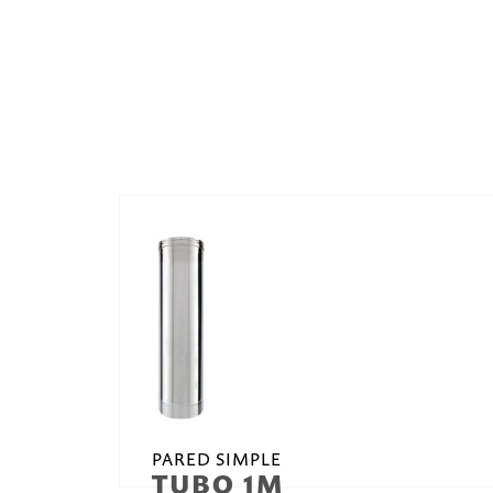
PARED SIMPLE
TUBO 1M