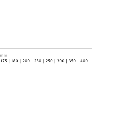
 Ømm
| 175 | 180 | 200 | 230 | 250 | 300 | 350 | 400 |