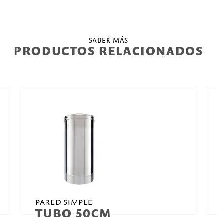
SABER MÁS
PRODUCTOS RELACIONADOS
PARED SIMPLE
TUBO 50CM