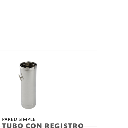
PARED SIMPLE
TUBO CON REGISTRO