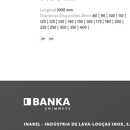
Longitud
1000 mm
Diámetros Disponibles Ømm
80 | 90 | 100 | 110 |
120 | 125 | 130 | 140 | 150 | 160 | 175 | 180 | 200 |
230 | 250 | 300 | 350 | 400 |
INAREL - INDÚSTRIA DE LAVA-LOUÇAS INOX, S