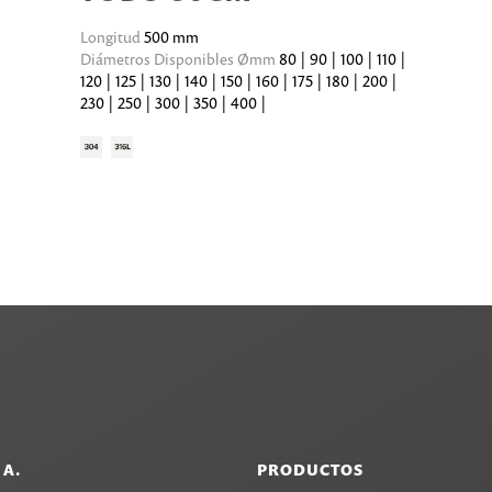
Longitud
500 mm
Diámetros Disponibles Ømm
80 | 90 | 100 | 110 |
120 | 125 | 130 | 140 | 150 | 160 | 175 | 180 | 200 |
230 | 250 | 300 | 350 | 400 |
.A.
PRODUCTOS