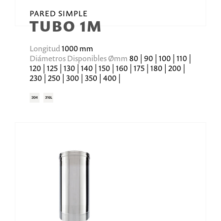
PARED SIMPLE
TUBO 1M
Longitud
1000 mm
Diámetros Disponibles Ømm
80 | 90 | 100 | 110 |
120 | 125 | 130 | 140 | 150 | 160 | 175 | 180 | 200 |
230 | 250 | 300 | 350 | 400 |