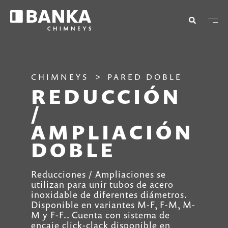
CHIMNEYS
PARED DOBLE
REDUCCIÓN
/
AMPLIACIÓN
DOBLE
Reducciones / Ampliaciones se
utilizan para unir tubos de acero
inoxidable de diferentes diámetros.
Disponible en variantes M-F, F-M, M-
M y F-F.. Cuenta con sistema de
encaje click-clack disponible en