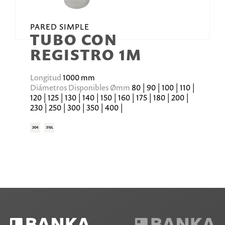
PARED SIMPLE
TUBO CON
REGISTRO 1M
Longitud
1000 mm
Diámetros Disponibles Ømm
80 | 90 | 100 | 110 |
120 | 125 | 130 | 140 | 150 | 160 | 175 | 180 | 200 |
230 | 250 | 300 | 350 | 400 |