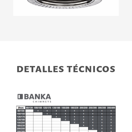
DETALLES TÉCNICOS