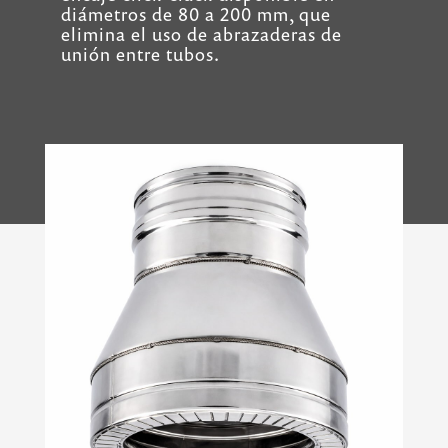
diámetros de 80 a 200 mm, que
elimina el uso de abrazaderas de
unión entre tubos.