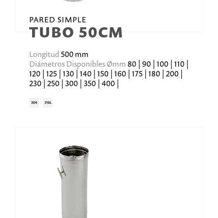
PARED SIMPLE
TUBO 50CM
Longitud
500 mm
Diámetros Disponibles Ømm
80 | 90 | 100 | 110 |
120 | 125 | 130 | 140 | 150 | 160 | 175 | 180 | 200 |
230 | 250 | 300 | 350 | 400 |