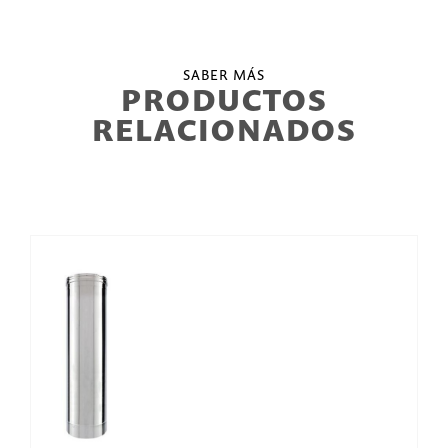
SABER MÁS
PRODUCTOS
RELACIONADOS