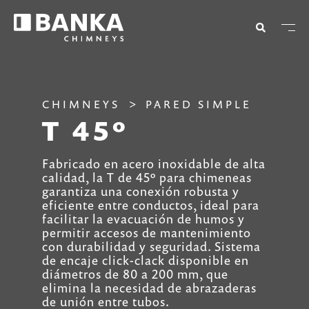
CHIMNEYS
PARED SIMPLE
T 45º
Fabricado en acero inoxidable de alta
calidad, la T de 45º para chimeneas
garantiza una conexión robusta y
eficiente entre conductos, ideal para
facilitar la evacuación de humos y
permitir accesos de mantenimiento
con durabilidad y seguridad. Sistema
de encaje click-clack disponible en
diámetros de 80 a 200 mm, que
elimina la necesidad de abrazaderas
de unión entre tubos.