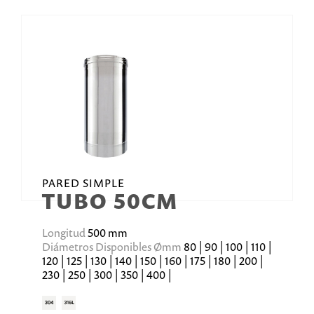
PARED SIMPLE
TUBO 50CM
Longitud
500 mm
Diámetros Disponibles Ømm
80 | 90 | 100 | 110 |
120 | 125 | 130 | 140 | 150 | 160 | 175 | 180 | 200 |
230 | 250 | 300 | 350 | 400 |