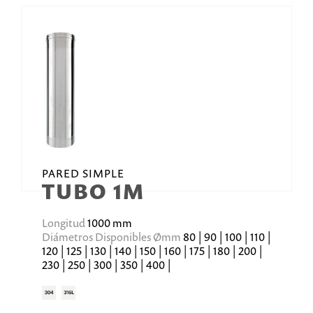
PARED SIMPLE
TUBO 1M
Longitud
1000 mm
Diámetros Disponibles Ømm
80 | 90 | 100 | 110 |
120 | 125 | 130 | 140 | 150 | 160 | 175 | 180 | 200 |
230 | 250 | 300 | 350 | 400 |