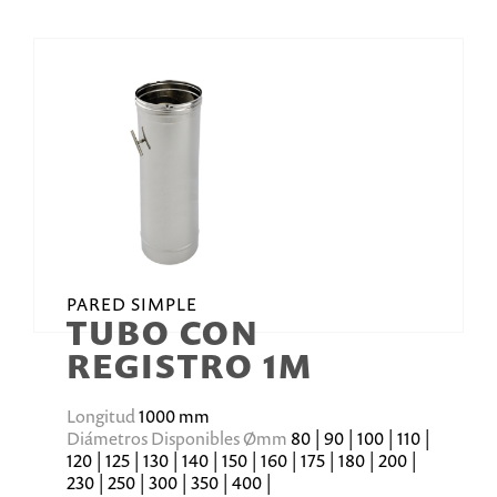
PARED SIMPLE
TUBO CON
REGISTRO 1M
Longitud
1000 mm
Diámetros Disponibles Ømm
80 | 90 | 100 | 110 |
120 | 125 | 130 | 140 | 150 | 160 | 175 | 180 | 200 |
230 | 250 | 300 | 350 | 400 |