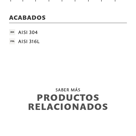
ACABADOS
AISI 304
AISI 316L
SABER MÁS
PRODUCTOS
RELACIONADOS