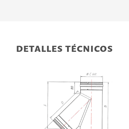
DETALLES TÉCNICOS