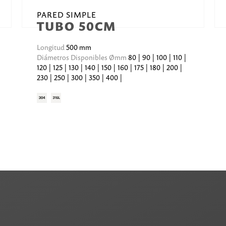
PARED SIMPLE
TUBO 50CM
Longitud
500 mm
Diámetros Disponibles Ømm
80 | 90 | 100 | 110 |
120 | 125 | 130 | 140 | 150 | 160 | 175 | 180 | 200 |
230 | 250 | 300 | 350 | 400 |