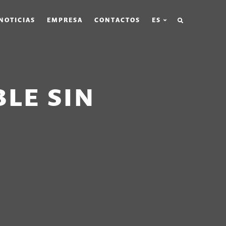
BÚSQUEDA
NOTICIAS
EMPRESA
CONTACTOS
ES
LE SIN