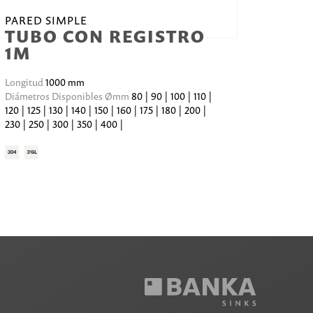
PARED SIMPLE
TUBO CON REGISTRO
1M
Longitud
1000 mm
Diámetros Disponibles Ømm
80 | 90 | 100 | 110 |
120 | 125 | 130 | 140 | 150 | 160 | 175 | 180 | 200 |
230 | 250 | 300 | 350 | 400 |