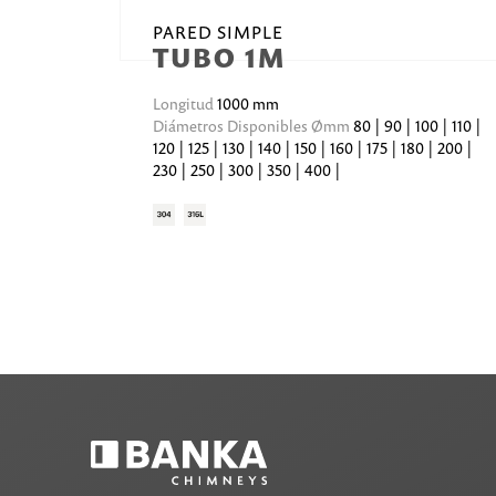
PARED SIMPLE
TUBO 1M
Longitud
1000 mm
Diámetros Disponibles Ømm
80 | 90 | 100 | 110 |
120 | 125 | 130 | 140 | 150 | 160 | 175 | 180 | 200 |
230 | 250 | 300 | 350 | 400 |