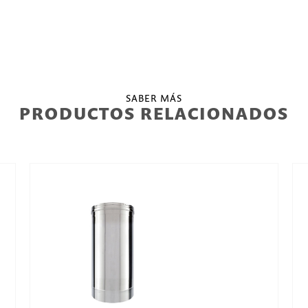
SABER MÁS
PRODUCTOS RELACIONADOS