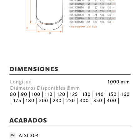
DIMENSIONES
Longitud
1000 mm
Diámetros Disponibles Ømm
80 | 90 | 100 | 110 | 120 | 125 | 130 | 140 | 150 | 160
| 175 | 180 | 200 | 230 | 250 | 300 | 350 | 400 |
ACABADOS
AISI 304