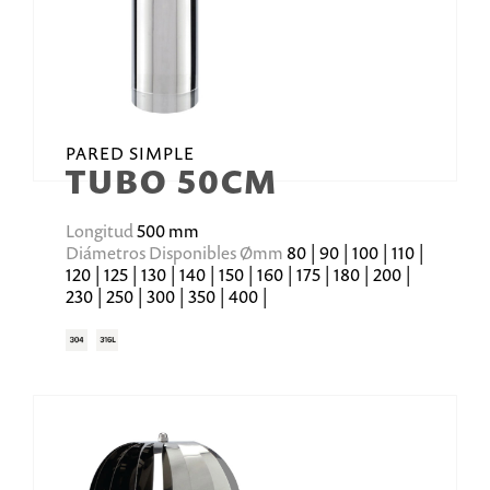
PARED SIMPLE
TUBO 50CM
Longitud
500 mm
Diámetros Disponibles Ømm
80 | 90 | 100 | 110 |
120 | 125 | 130 | 140 | 150 | 160 | 175 | 180 | 200 |
230 | 250 | 300 | 350 | 400 |