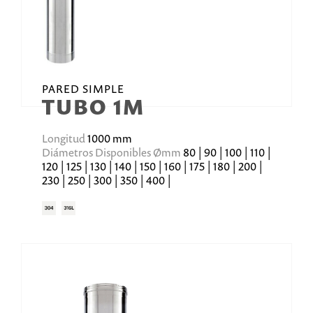
PARED SIMPLE
TUBO 1M
Longitud
1000 mm
Diámetros Disponibles Ømm
80 | 90 | 100 | 110 |
120 | 125 | 130 | 140 | 150 | 160 | 175 | 180 | 200 |
230 | 250 | 300 | 350 | 400 |