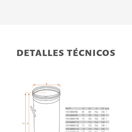
DETALLES TÉCNICOS