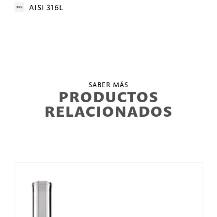
AISI 316L
SABER MÁS
PRODUCTOS
RELACIONADOS