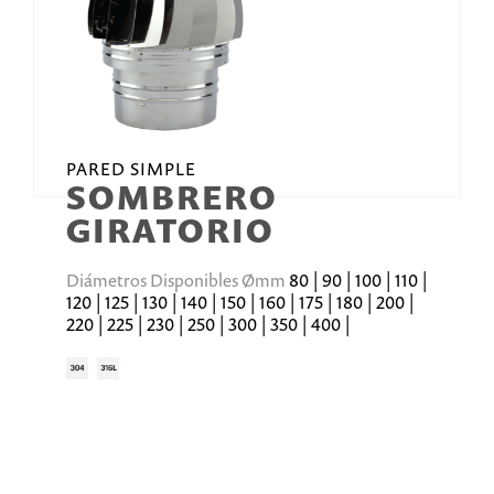
PARED SIMPLE
SOMBRERO
GIRATORIO
Diámetros Disponibles Ømm
80 | 90 | 100 | 110 |
120 | 125 | 130 | 140 | 150 | 160 | 175 | 180 | 200 |
220 | 225 | 230 | 250 | 300 | 350 | 400 |