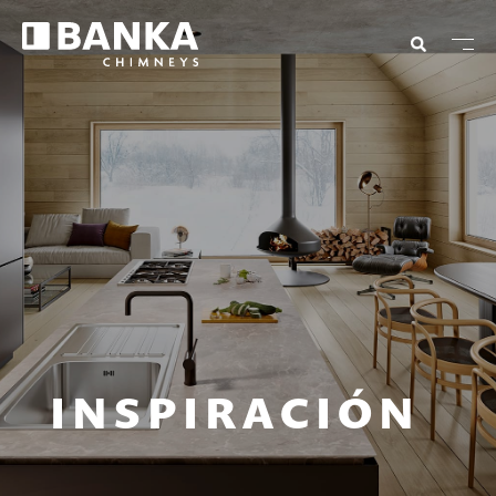
INSPIRACIÓN