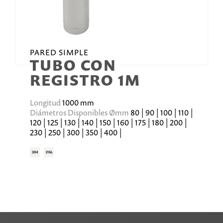
PARED SIMPLE
TUBO CON
REGISTRO 1M
Longitud
1000 mm
Diámetros Disponibles Ømm
80 | 90 | 100 | 110 |
120 | 125 | 130 | 140 | 150 | 160 | 175 | 180 | 200 |
230 | 250 | 300 | 350 | 400 |