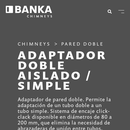
CHIMNEYS
PARED DOBLE
ADAPTADOR
DOBLE
AISLADO /
SIMPLE
Adaptador de pared doble. Permite la
adaptación de un tubo doble a un
tubo simple. Sistema de encaje click-
clack disponible en diámetros de 80 a
200 mm, que elimina la necesidad de
abrazaderas de unión entre tubos.