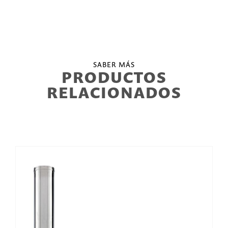
SABER MÁS
PRODUCTOS
RELACIONADOS