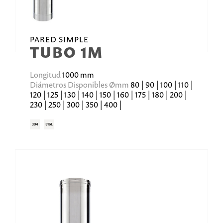
PARED SIMPLE
TUBO 1M
Longitud
1000 mm
Diámetros Disponibles Ømm
80 | 90 | 100 | 110 |
120 | 125 | 130 | 140 | 150 | 160 | 175 | 180 | 200 |
230 | 250 | 300 | 350 | 400 |