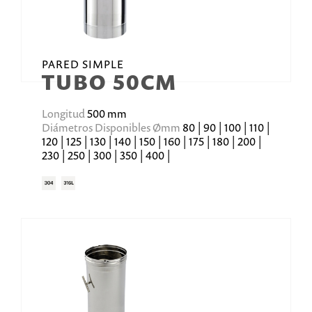
PARED SIMPLE
TUBO 50CM
Longitud
500 mm
Diámetros Disponibles Ømm
80 | 90 | 100 | 110 |
120 | 125 | 130 | 140 | 150 | 160 | 175 | 180 | 200 |
230 | 250 | 300 | 350 | 400 |