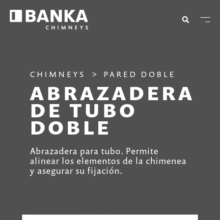
CHIMNEYS
PARED DOBLE
ABRAZADERA
DE TUBO
DOBLE
Abrazadera para tubo. Permite
alinear los elementos de la chimenea
y asegurar su fijación.