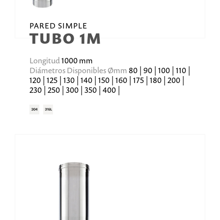
PARED SIMPLE
TUBO 1M
Longitud
1000 mm
Diámetros Disponibles Ømm
80 | 90 | 100 | 110 |
120 | 125 | 130 | 140 | 150 | 160 | 175 | 180 | 200 |
230 | 250 | 300 | 350 | 400 |