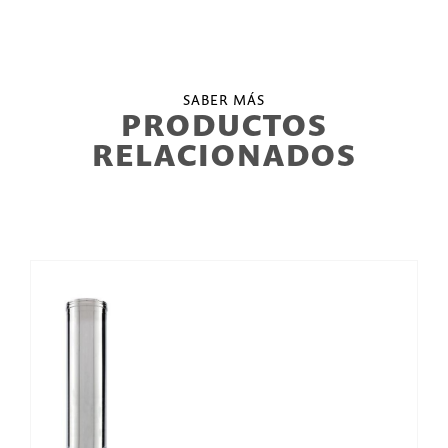
SABER MÁS
PRODUCTOS
RELACIONADOS