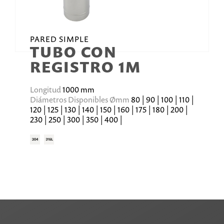
PARED SIMPLE
TUBO CON
REGISTRO 1M
Longitud
1000 mm
Diámetros Disponibles Ømm
80 | 90 | 100 | 110 |
120 | 125 | 130 | 140 | 150 | 160 | 175 | 180 | 200 |
230 | 250 | 300 | 350 | 400 |