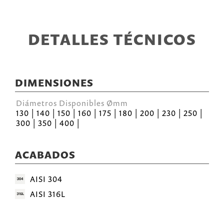
DETALLES TÉCNICOS
DIMENSIONES
Diámetros Disponibles Ømm
130 | 140 | 150 | 160 | 175 | 180 | 200 | 230 | 250 |
300 | 350 | 400 |
ACABADOS
AISI 304
AISI 316L