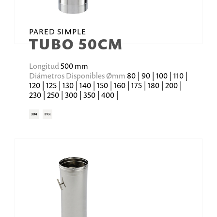
PARED SIMPLE
TUBO 50CM
Longitud
500 mm
Diámetros Disponibles Ømm
80 | 90 | 100 | 110 |
120 | 125 | 130 | 140 | 150 | 160 | 175 | 180 | 200 |
230 | 250 | 300 | 350 | 400 |