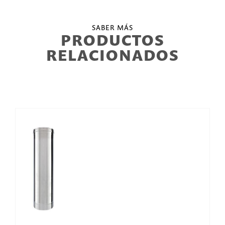
SABER MÁS
PRODUCTOS
RELACIONADOS