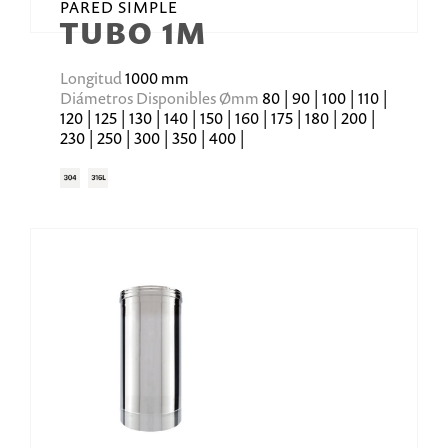
PARED SIMPLE
TUBO 1M
Longitud
1000 mm
Diámetros Disponibles Ømm
80 | 90 | 100 | 110 |
120 | 125 | 130 | 140 | 150 | 160 | 175 | 180 | 200 |
230 | 250 | 300 | 350 | 400 |