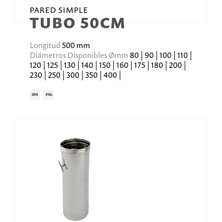
PARED SIMPLE
TUBO 50CM
Longitud
500 mm
Diámetros Disponibles Ømm
80 | 90 | 100 | 110 |
120 | 125 | 130 | 140 | 150 | 160 | 175 | 180 | 200 |
230 | 250 | 300 | 350 | 400 |