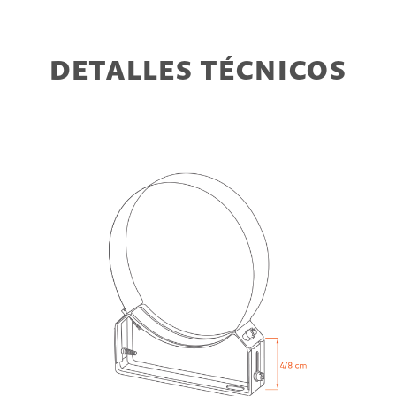
DETALLES TÉCNICOS