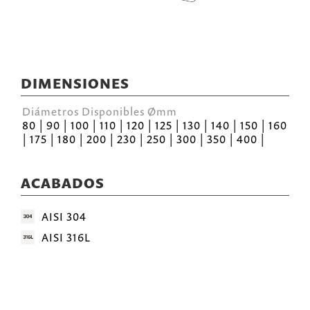
DIMENSIONES
Diámetros Disponibles Ømm
80 | 90 | 100 | 110 | 120 | 125 | 130 | 140 | 150 | 160
| 175 | 180 | 200 | 230 | 250 | 300 | 350 | 400 |
ACABADOS
AISI 304
AISI 316L