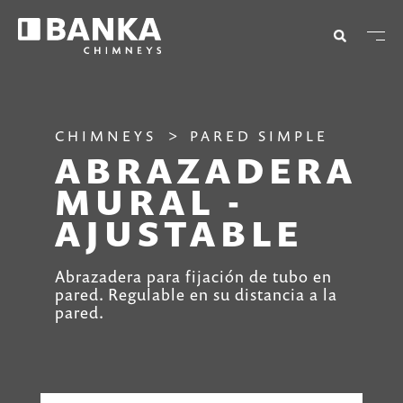
CHIMNEYS
PARED SIMPLE
ABRAZADERA
MURAL -
AJUSTABLE
Abrazadera para fijación de tubo en
pared. Regulable en su distancia a la
pared.