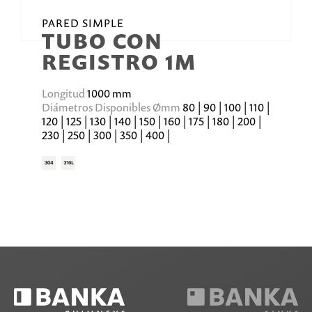
PARED SIMPLE
TUBO CON
REGISTRO 1M
Longitud
1000 mm
Diámetros Disponibles Ømm
80 | 90 | 100 | 110 |
120 | 125 | 130 | 140 | 150 | 160 | 175 | 180 | 200 |
230 | 250 | 300 | 350 | 400 |