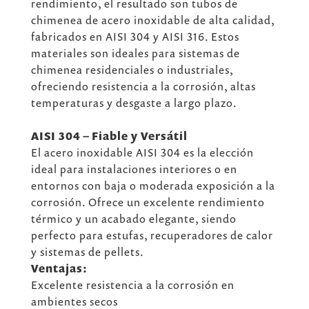
rendimiento, el resultado son tubos de
chimenea de acero inoxidable de alta calidad,
fabricados en AISI 304 y AISI 316. Estos
materiales son ideales para sistemas de
chimenea residenciales o industriales,
ofreciendo resistencia a la corrosión, altas
temperaturas y desgaste a largo plazo.
AISI 304 – Fiable y Versátil
El acero inoxidable AISI 304 es la elección
ideal para instalaciones interiores o en
entornos con baja o moderada exposición a la
corrosión. Ofrece un excelente rendimiento
térmico y un acabado elegante, siendo
perfecto para estufas, recuperadores de calor
y sistemas de pellets.
Ventajas:
Excelente resistencia a la corrosión en
ambientes secos