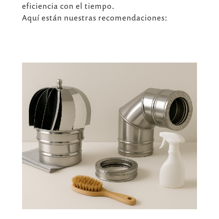
eficiencia con el tiempo.
Aquí están nuestras recomendaciones: