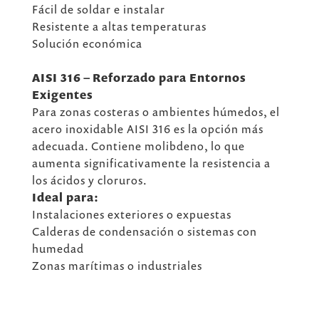
Fácil de soldar e instalar
Resistente a altas temperaturas
Solución económica
AISI 316 – Reforzado para Entornos
Exigentes
Para zonas costeras o ambientes húmedos, el
acero inoxidable AISI 316 es la opción más
adecuada. Contiene molibdeno, lo que
aumenta significativamente la resistencia a
los ácidos y cloruros.
Ideal para:
Instalaciones exteriores o expuestas
Calderas de condensación o sistemas con
humedad
Zonas marítimas o industriales