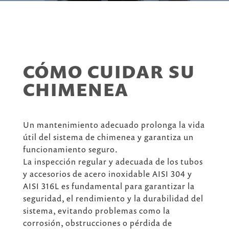
CÓMO CUIDAR SU
CHIMENEA
Un mantenimiento adecuado prolonga la vida
útil del sistema de chimenea y garantiza un
funcionamiento seguro.
La inspección regular y adecuada de los tubos
y accesorios de acero inoxidable AISI 304 y
AISI 316L es fundamental para garantizar la
seguridad, el rendimiento y la durabilidad del
sistema, evitando problemas como la
corrosión, obstrucciones o pérdida de