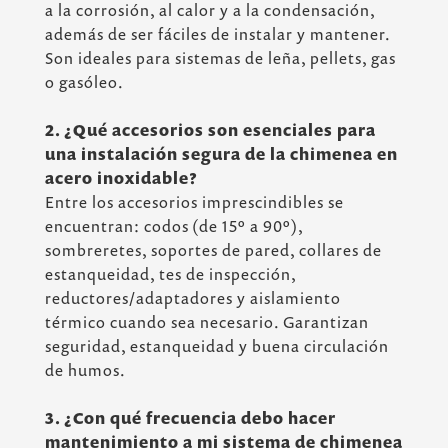
a la corrosión, al calor y a la condensación,
además de ser fáciles de instalar y mantener.
Son ideales para sistemas de leña, pellets, gas
o gasóleo.
2. ¿Qué accesorios son esenciales para
una instalación segura de la chimenea en
acero inoxidable?
Entre los accesorios imprescindibles se
encuentran: codos (de 15º a 90º),
sombreretes, soportes de pared, collares de
estanqueidad, tes de inspección,
reductores/adaptadores y aislamiento
térmico cuando sea necesario. Garantizan
seguridad, estanqueidad y buena circulación
de humos.
3. ¿Con qué frecuencia debo hacer
mantenimiento a mi sistema de chimenea