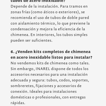
tubos de acero inoxidable?
Depende de la instalación. Para tramos en
zonas frías (como áticos o exteriores), se
recomienda el uso de tubos de doble pared
con aislamiento térmico, lo que previene la
condensación y mejora la eficiencia de la
chimenea. En interiores, los tubos simples
pueden ser suficientes.
6. ¿Venden kits completos de chimenea
en acero inoxidable listos para instalar?
No vendemos kits de chimenea como tales.
Sin embargo, INAREL dispone de todos los
accesorios necesarios para una instalación
adecuada y segura: tubos, codos, soportes,
sombreretes, fijaciones y accesorios de
conexión. Ideales para instalaciones
domésticas o profesionales, con entregas
rápidas.