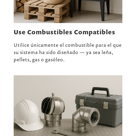
Use Combustibles Compatibles
Utilice únicamente el combustible para el que
su sistema ha sido diseñado — ya sea leña,
pellets, gas o gasóleo.