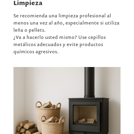
Limpieza
Se recomienda una limpieza profesional al
menos una vez al año, especialmente si utiliza
leña o pellets.
¿Va a hacerlo usted mismo? Use cepillos
metálicos adecuados y evite productos
químicos agresivos.