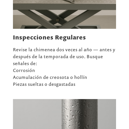
Inspecciones Regulares
Revise la chimenea dos veces al año — antes y
después de la temporada de uso. Busque
señales de:
Corrosión
Acumulación de creosota o hollín
Piezas sueltas o desgastadas