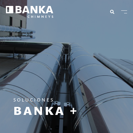
SOLUCIONES
BANKA +