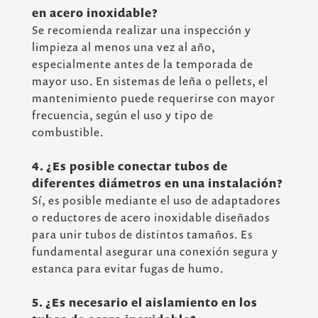
en acero inoxidable?
Se recomienda realizar una inspección y
limpieza al menos una vez al año,
especialmente antes de la temporada de
mayor uso. En sistemas de leña o pellets, el
mantenimiento puede requerirse con mayor
frecuencia, según el uso y tipo de
combustible.
4. ¿Es posible conectar tubos de
diferentes diámetros en una instalación?
Sí, es posible mediante el uso de adaptadores
o reductores de acero inoxidable diseñados
para unir tubos de distintos tamaños. Es
fundamental asegurar una conexión segura y
estanca para evitar fugas de humo.
5. ¿Es necesario el aislamiento en los