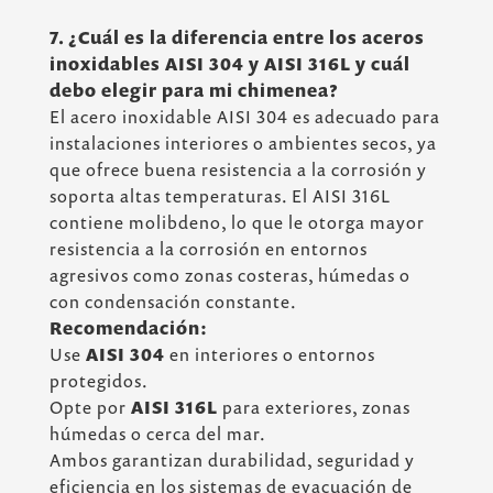
7. ¿Cuál es la diferencia entre los aceros
inoxidables AISI 304 y AISI 316L y cuál
debo elegir para mi chimenea?
El acero inoxidable AISI 304 es adecuado para
instalaciones interiores o ambientes secos, ya
que ofrece buena resistencia a la corrosión y
soporta altas temperaturas. El AISI 316L
contiene molibdeno, lo que le otorga mayor
resistencia a la corrosión en entornos
agresivos como zonas costeras, húmedas o
con condensación constante.
Recomendación:
Use
AISI 304
en interiores o entornos
protegidos.
Opte por
AISI 316L
para exteriores, zonas
húmedas o cerca del mar.
Ambos garantizan durabilidad, seguridad y
eficiencia en los sistemas de evacuación de