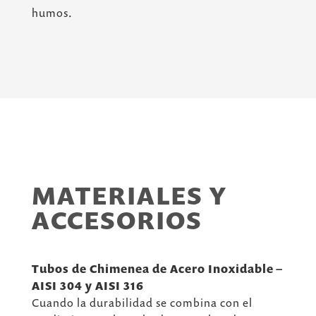
humos.
MATERIALES Y
ACCESORIOS
Tubos de Chimenea de Acero Inoxidable –
AISI 304 y AISI 316
Cuando la durabilidad se combina con el