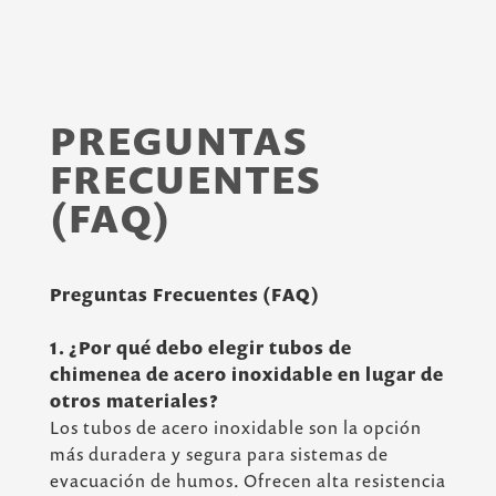
PREGUNTAS
FRECUENTES
(FAQ)
Preguntas Frecuentes (FAQ)
1. ¿Por qué debo elegir tubos de
chimenea de acero inoxidable en lugar de
otros materiales?
Los tubos de acero inoxidable son la opción
más duradera y segura para sistemas de
evacuación de humos. Ofrecen alta resistencia