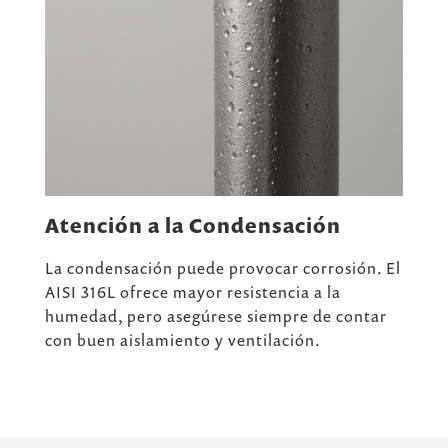
Atención a la Condensación
La condensación puede provocar corrosión. El
AISI 316L ofrece mayor resistencia a la
humedad, pero asegúrese siempre de contar
con buen aislamiento y ventilación.