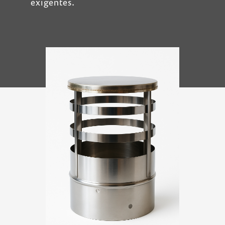
exigentes.