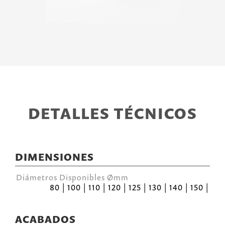
DETALLES TÉCNICOS
DIMENSIONES
Diámetros Disponibles Ømm
80 | 100 | 110 | 120 | 125 | 130 | 140 | 150 |
ACABADOS