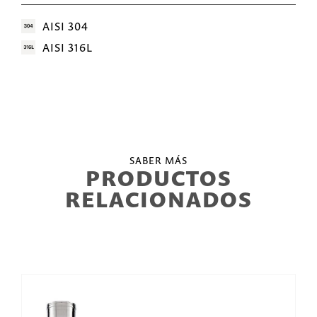
AISI 304
AISI 316L
SABER MÁS
PRODUCTOS
RELACIONADOS