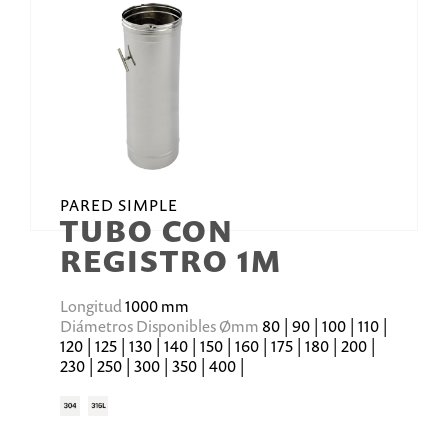
PARED SIMPLE
TUBO CON
REGISTRO 1M
Longitud
1000 mm
Diámetros Disponibles Ømm
80 | 90 | 100 | 110 |
120 | 125 | 130 | 140 | 150 | 160 | 175 | 180 | 200 |
230 | 250 | 300 | 350 | 400 |