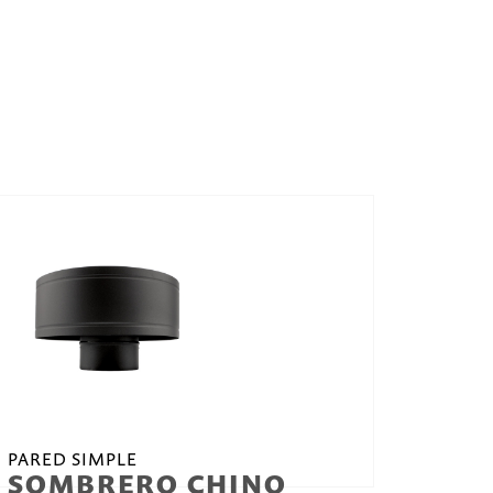
PARED SIMPLE
SOMBRERO CHINO