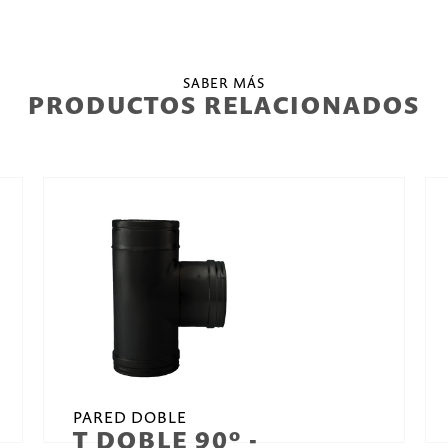
SABER MÁS
PRODUCTOS RELACIONADOS
PARED DOBLE
T DOBLE 90º -