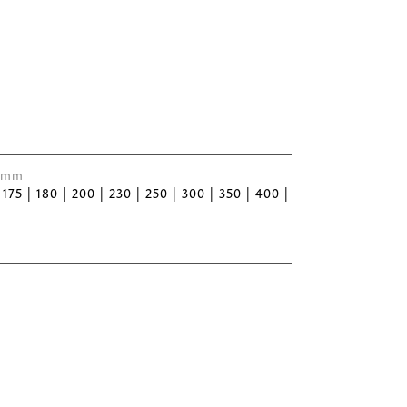
 Ømm
| 175 | 180 | 200 | 230 | 250 | 300 | 350 | 400 |