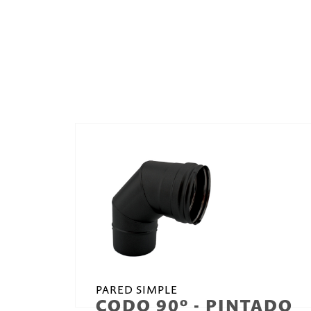
PARED SIMPLE
CODO 90º - PINTADO