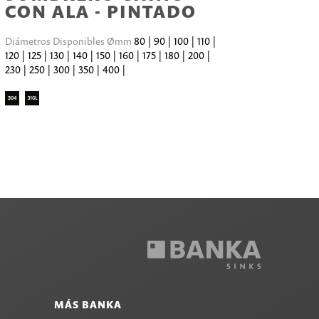
CON ALA - PINTADO
Diámetros Disponibles Ømm
80 | 90 | 100 | 110 |
120 | 125 | 130 | 140 | 150 | 160 | 175 | 180 | 200 |
230 | 250 | 300 | 350 | 400 |
MÁS BANKA