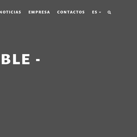
BÚSQUEDA
NOTICIAS
EMPRESA
CONTACTOS
ES
BLE -