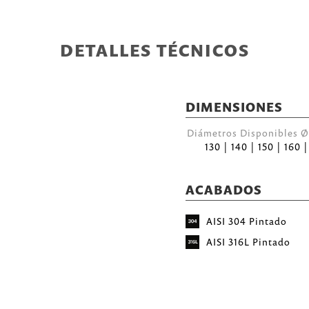
DETALLES TÉCNICOS
DIMENSIONES
Diámetros Disponibles
130 | 140 | 150 | 160 
ACABADOS
AISI 304 Pintado
AISI 316L Pintado