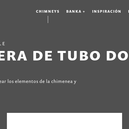
CHIMNEYS
BANKA +
INSPIRACIÓN
LE
RA DE TUBO DO
ear los elementos de la chimenea y