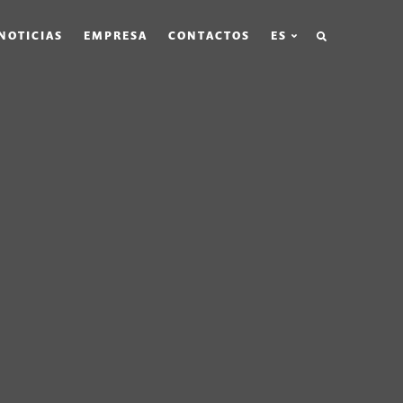
BÚSQUEDA
NOTICIAS
EMPRESA
CONTACTOS
ES