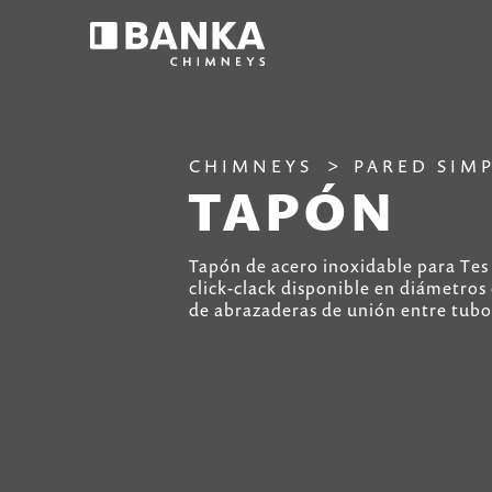
CHIMNEYS
PARED SIM
TAPÓN
Tapón de acero inoxidable para Tes 
click-clack disponible en diámetros
de abrazaderas de unión entre tubo