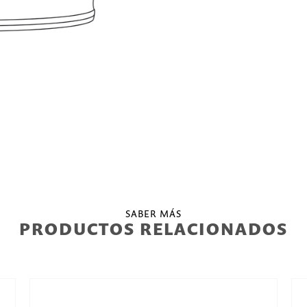
SABER MÁS
PRODUCTOS RELACIONADOS