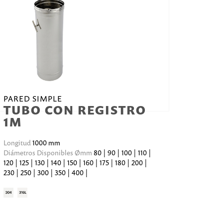
PARED SIMPLE
TUBO CON REGISTRO
1M
Longitud
1000 mm
Diámetros Disponibles Ømm
80 | 90 | 100 | 110 |
120 | 125 | 130 | 140 | 150 | 160 | 175 | 180 | 200 |
230 | 250 | 300 | 350 | 400 |