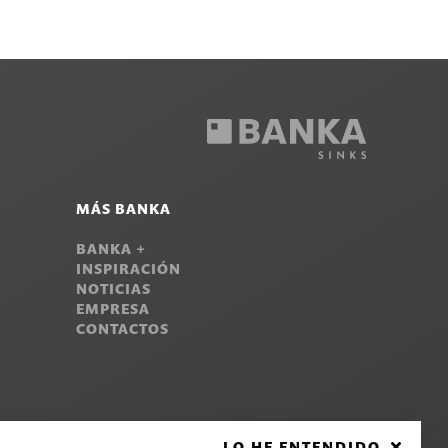
MÁS BANKA
BANKA +
INSPIRACIÓN
NOTICIAS
EMPRESA
CONTACTOS
LO HE ENTENDIDO