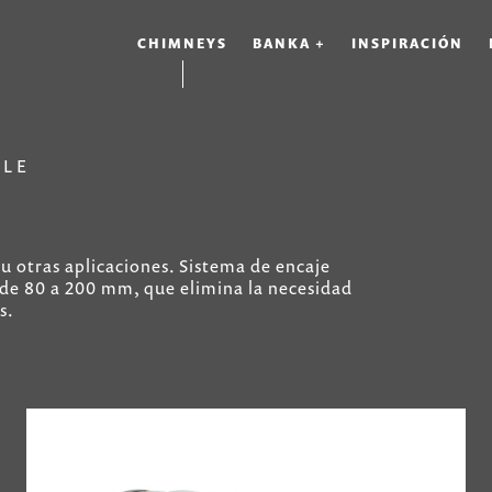
CHIMNEYS
BANKA +
INSPIRACIÓN
PLE
u otras aplicaciones. Sistema de encaje
 de 80 a 200 mm, que elimina la necesidad
s.