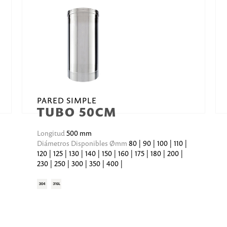
PARED SIMPLE
TUBO 50CM
Longitud
500 mm
Diámetros Disponibles Ømm
80 | 90 | 100 | 110 |
120 | 125 | 130 | 140 | 150 | 160 | 175 | 180 | 200 |
230 | 250 | 300 | 350 | 400 |