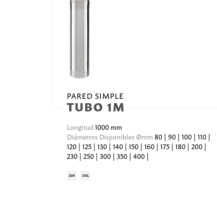
PARED SIMPLE
TUBO 1M
Longitud
1000 mm
Diámetros Disponibles Ømm
80 | 90 | 100 | 110 |
120 | 125 | 130 | 140 | 150 | 160 | 175 | 180 | 200 |
230 | 250 | 300 | 350 | 400 |