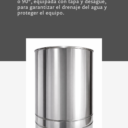
o 90°, equipada con tapa y desagüe,
para garantizar el drenaje del agua y
proteger el equipo.