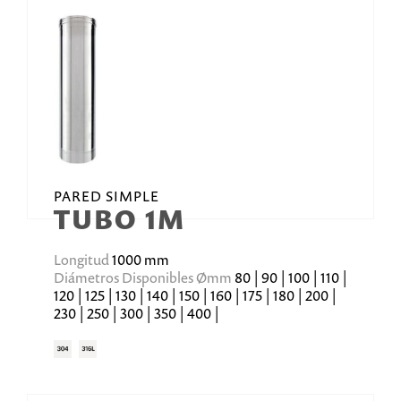
PARED SIMPLE
TUBO 1M
Longitud
1000 mm
Diámetros Disponibles Ømm
80 | 90 | 100 | 110 |
120 | 125 | 130 | 140 | 150 | 160 | 175 | 180 | 200 |
230 | 250 | 300 | 350 | 400 |