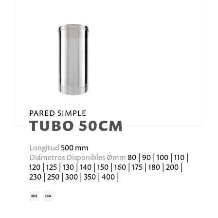
PARED SIMPLE
TUBO 50CM
Longitud
500 mm
Diámetros Disponibles Ømm
80 | 90 | 100 | 110 |
120 | 125 | 130 | 140 | 150 | 160 | 175 | 180 | 200 |
230 | 250 | 300 | 350 | 400 |