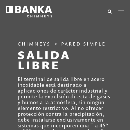
CHIMNEYS
PARED SIMPLE
SALIDA
LIBRE
El terminal de salida libre en acero
inoxidable está destinado a
aplicaciones de carácter industrial y
permite la expulsión directa de gases
y humos a la atmósfera, sin ningún
elemento restrictivo. Al no ofrecer
protección contra la precipitación,
debe instalarse exclusivamente en
sistemas que incorporen una T a 45°