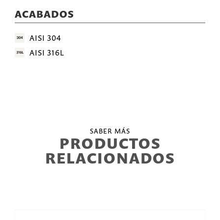
ACABADOS
AISI 304
AISI 316L
SABER MÁS
PRODUCTOS
RELACIONADOS