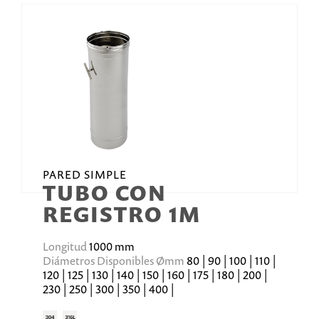
PARED SIMPLE
TUBO CON
REGISTRO 1M
Longitud
1000 mm
Diámetros Disponibles Ømm
80 | 90 | 100 | 110 |
120 | 125 | 130 | 140 | 150 | 160 | 175 | 180 | 200 |
230 | 250 | 300 | 350 | 400 |