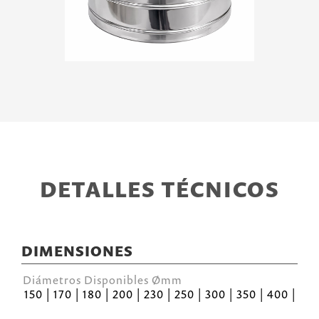
DETALLES TÉCNICOS
DIMENSIONES
Diámetros Disponibles Ømm
150 | 170 | 180 | 200 | 230 | 250 | 300 | 350 | 400 |