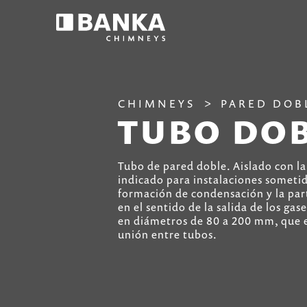
CHIMNEYS
PARED DOB
TUBO DOB
Tubo de pared doble. Aislado con la
indicado para instalaciones sometid
formación de condensación y la par
en el sentido de la salida de los gas
en diámetros de 80 a 200 mm, que e
unión entre tubos.