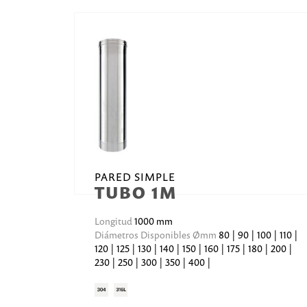
PARED SIMPLE
TUBO 1M
Longitud
1000 mm
Diámetros Disponibles Ømm
80 | 90 | 100 | 110 |
120 | 125 | 130 | 140 | 150 | 160 | 175 | 180 | 200 |
230 | 250 | 300 | 350 | 400 |