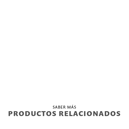
SABER MÁS
PRODUCTOS RELACIONADOS