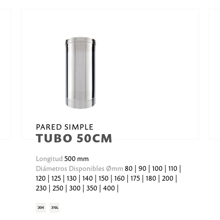
PARED SIMPLE
TUBO 50CM
Longitud
500 mm
Diámetros Disponibles Ømm
80 | 90 | 100 | 110 |
120 | 125 | 130 | 140 | 150 | 160 | 175 | 180 | 200 |
230 | 250 | 300 | 350 | 400 |