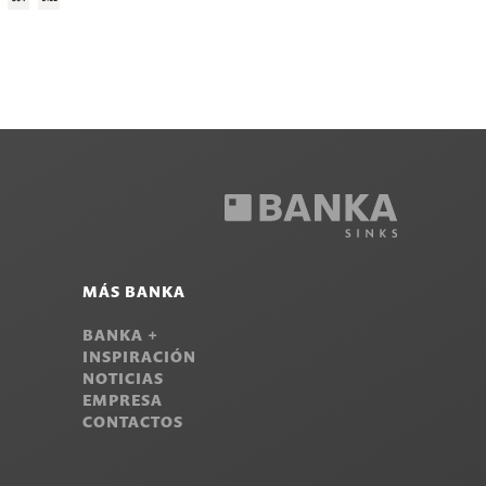
MÁS BANKA
BANKA +
INSPIRACIÓN
NOTICIAS
EMPRESA
CONTACTOS