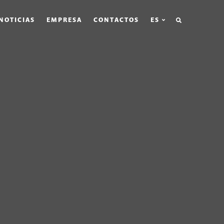
BÚSQUEDA
NOTICIAS
EMPRESA
CONTACTOS
ES