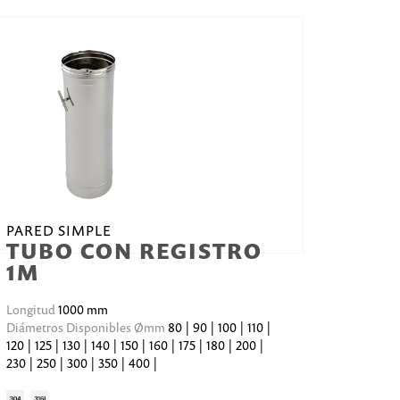
PARED SIMPLE
TUBO CON REGISTRO
1M
Longitud
1000 mm
Diámetros Disponibles Ømm
80 | 90 | 100 | 110 |
120 | 125 | 130 | 140 | 150 | 160 | 175 | 180 | 200 |
230 | 250 | 300 | 350 | 400 |