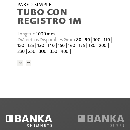
PARED SIMPLE
TUBO CON
REGISTRO 1M
Longitud
1000 mm
Diámetros Disponibles Ømm
80 | 90 | 100 | 110 |
120 | 125 | 130 | 140 | 150 | 160 | 175 | 180 | 200 |
230 | 250 | 300 | 350 | 400 |