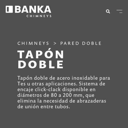
CHIMNEYS
PARED DOBLE
TAPÓN
DOBLE
Tapón doble de acero inoxidable para
Tes u otras aplicaciones. Sistema de
encaje click-clack disponible en
diámetros de 80 a 200 mm, que
elimina la necesidad de abrazaderas
de unión entre tubos.