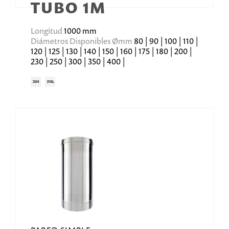
TUBO 1M
Longitud
1000 mm
Diámetros Disponibles Ømm
80 | 90 | 100 | 110 |
120 | 125 | 130 | 140 | 150 | 160 | 175 | 180 | 200 |
230 | 250 | 300 | 350 | 400 |