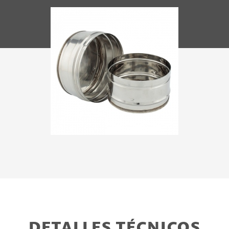
DETALLES TÉCNICOS