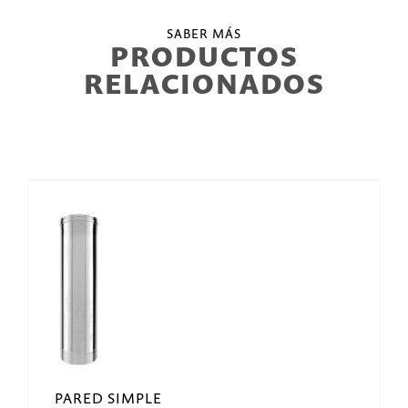
SABER MÁS
PRODUCTOS
RELACIONADOS
PARED SIMPLE