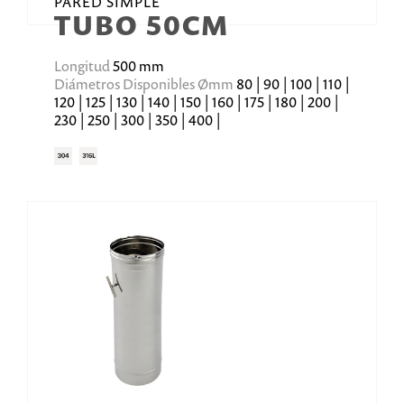
PARED SIMPLE
TUBO 50CM
Longitud
500 mm
Diámetros Disponibles Ømm
80 | 90 | 100 | 110 |
120 | 125 | 130 | 140 | 150 | 160 | 175 | 180 | 200 |
230 | 250 | 300 | 350 | 400 |