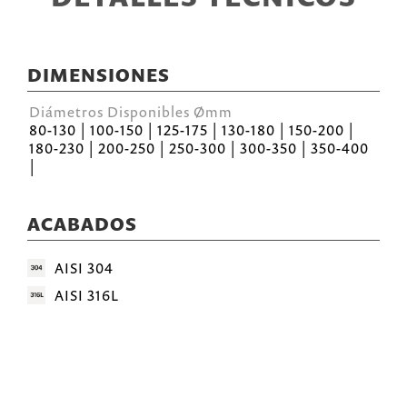
DIMENSIONES
Diámetros Disponibles Ømm
80-130 | 100-150 | 125-175 | 130-180 | 150-200 |
180-230 | 200-250 | 250-300 | 300-350 | 350-400
|
ACABADOS
AISI 304
AISI 316L