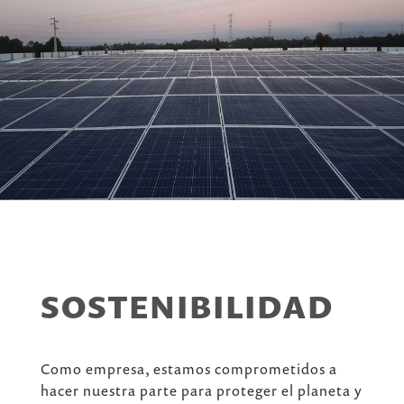
SOSTENIBILIDAD
Como empresa, estamos comprometidos a
hacer nuestra parte para proteger el planeta y