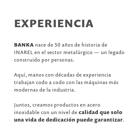
EXPERIENCIA
BANKA
nace de 50 años de historia de
INAREL en el sector metalúrgico — un legado
construido por personas.
Aquí, manos con décadas de experiencia
trabajan codo a codo con las máquinas más
modernas de la industria.
Juntos, creamos productos en acero
inoxidable con un nivel de
calidad que solo
una vida de dedicación puede garantizar
.