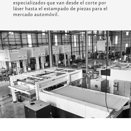
especializados que van desde el corte por
láser hasta el estampado de piezas para el
mercado automóvil.