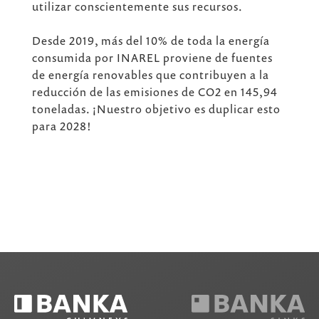
utilizar conscientemente sus recursos.
Desde 2019, más del 10% de toda la energía
consumida por INAREL proviene de fuentes
de energía renovables que contribuyen a la
reducción de las emisiones de CO2 en 145,94
toneladas. ¡Nuestro objetivo es duplicar esto
para 2028!