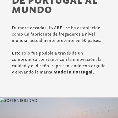
DE PORTUGAL AL
MUNDO
Durante décadas, INAREL se ha establecido
como un fabricante de fregaderos a nivel
mundial actualmente presente en 50 países.
Esto solo fue posible a través de un
compromiso constante con la innovación, la
calidad y el diseño, representando con orgullo
y elevando la marca
Made in Portugal.