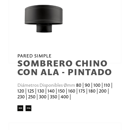
PARED SIMPLE
SOMBRERO CHINO
CON ALA - PINTADO
Diámetros Disponibles Ømm
80 | 90 | 100 | 110 |
120 | 125 | 130 | 140 | 150 | 160 | 175 | 180 | 200 |
230 | 250 | 300 | 350 | 400 |