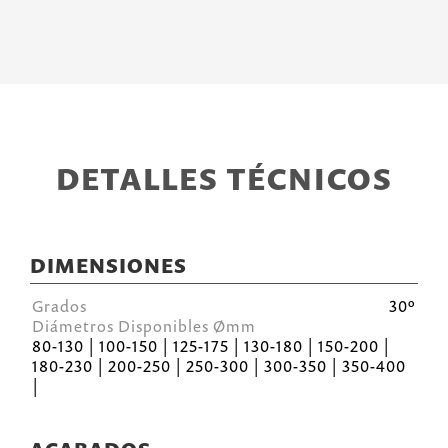
DETALLES TÉCNICOS
DIMENSIONES
Grados
30º
Diámetros Disponibles Ømm
80-130 | 100-150 | 125-175 | 130-180 | 150-200 |
180-230 | 200-250 | 250-300 | 300-350 | 350-400
|