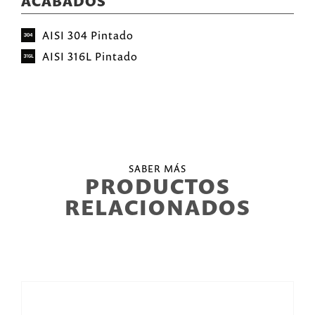
ACABADOS
AISI 304 Pintado
AISI 316L Pintado
SABER MÁS
PRODUCTOS
RELACIONADOS