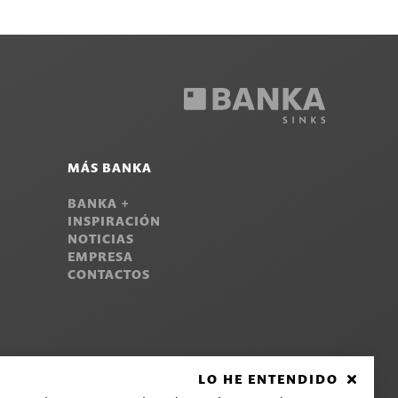
MÁS BANKA
BANKA +
INSPIRACIÓN
NOTICIAS
EMPRESA
CONTACTOS
LO HE ENTENDIDO