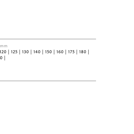
 Ømm
 120 | 125 | 130 | 140 | 150 | 160 | 175 | 180 |
0 |