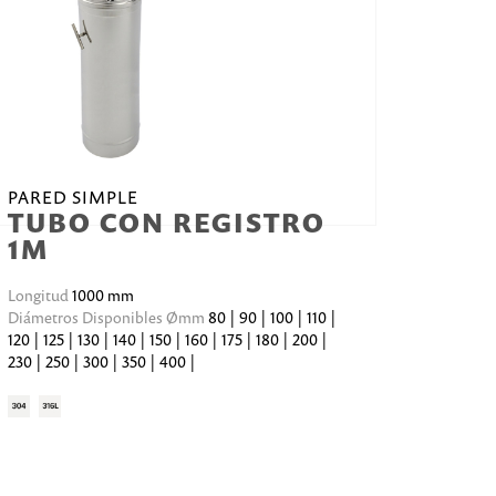
PARED SIMPLE
TUBO CON REGISTRO
1M
Longitud
1000 mm
Diámetros Disponibles Ømm
80 | 90 | 100 | 110 |
120 | 125 | 130 | 140 | 150 | 160 | 175 | 180 | 200 |
230 | 250 | 300 | 350 | 400 |