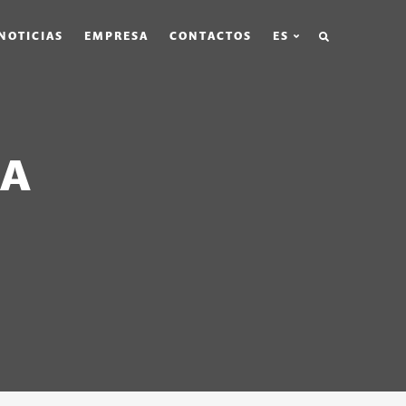
BÚSQUEDA
NOTICIAS
EMPRESA
CONTACTOS
ES
LA