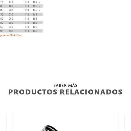
SABER MÁS
PRODUCTOS RELACIONADOS