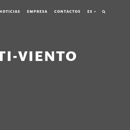
BÚSQUEDA
NOTICIAS
EMPRESA
CONTACTOS
ES
TI-VIENTO