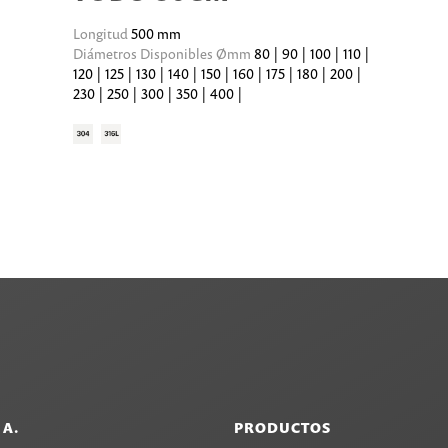
Longitud
500 mm
Diámetros Disponibles Ømm
80 | 90 | 100 | 110 |
120 | 125 | 130 | 140 | 150 | 160 | 175 | 180 | 200 |
230 | 250 | 300 | 350 | 400 |
.A.
PRODUCTOS