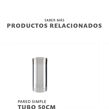
SABER MÁS
PRODUCTOS RELACIONADOS
PARED SIMPLE
TUBO 50CM