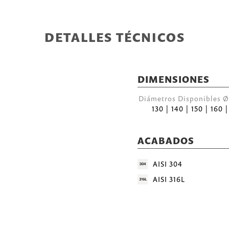
DETALLES TÉCNICOS
DIMENSIONES
Diámetros Disponibles
130 | 140 | 150 | 160 
ACABADOS
AISI 304
AISI 316L