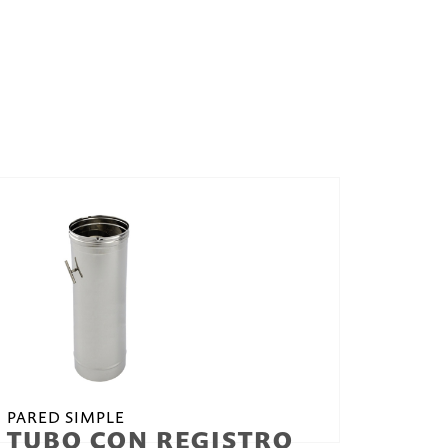
PARED SIMPLE
TUBO CON REGISTRO