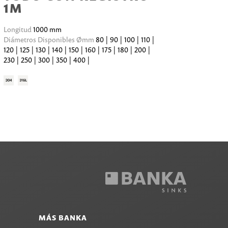
1M
Longitud
1000 mm
Diámetros Disponibles Ømm
80 | 90 | 100 | 110 |
120 | 125 | 130 | 140 | 150 | 160 | 175 | 180 | 200 |
230 | 250 | 300 | 350 | 400 |
MÁS BANKA