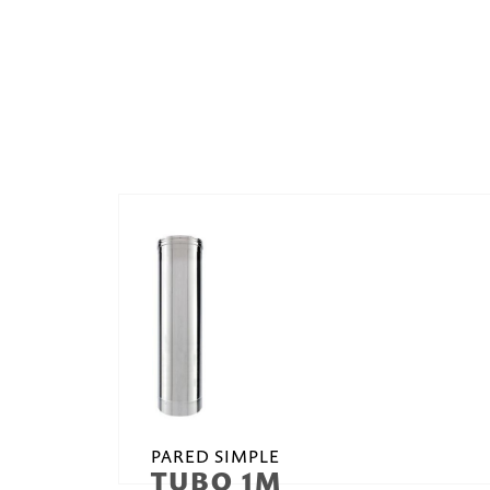
PARED SIMPLE
TUBO 1M