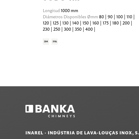
Longitud
1000 mm
Diámetros Disponibles Ømm
80 | 90 | 100 | 110 |
120 | 125 | 130 | 140 | 150 | 160 | 175 | 180 | 200 |
230 | 250 | 300 | 350 | 400 |
INAREL - INDÚSTRIA DE LAVA-LOUÇAS INOX, S