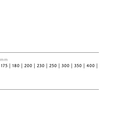
 Ømm
| 175 | 180 | 200 | 230 | 250 | 300 | 350 | 400 |