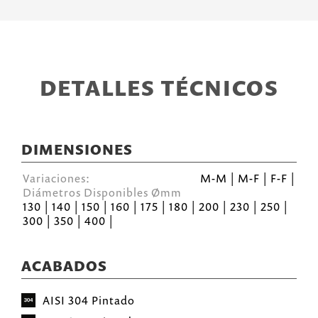
DETALLES TÉCNICOS
DIMENSIONES
Variaciones:
M-M | M-F | F-F |
Diámetros Disponibles Ømm
130 | 140 | 150 | 160 | 175 | 180 | 200 | 230 | 250 |
300 | 350 | 400 |
ACABADOS
AISI 304 Pintado