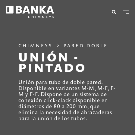
CHIMNEYS
PARED DOBLE
UNIÓN -
PINTADO
Unión para tubo de doble pared.
Disponible en variantes M-M, M-F, F-
M y F-F. Dispone de un sistema de
conexión click-clack disponible en
diámetros de 80 a 200 mm, que
elimina la necesidad de abrazaderas
para la unión de los tubos.