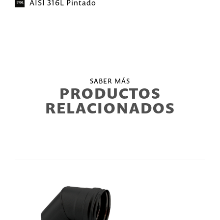
AISI 316L Pintado
SABER MÁS
PRODUCTOS
RELACIONADOS