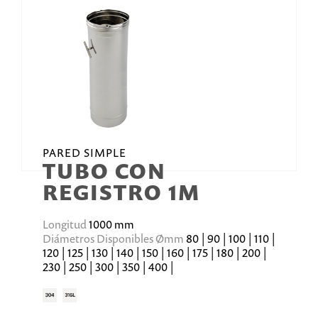
PARED SIMPLE
TUBO CON
REGISTRO 1M
Longitud
1000 mm
Diámetros Disponibles Ømm
80 | 90 | 100 | 110 |
120 | 125 | 130 | 140 | 150 | 160 | 175 | 180 | 200 |
230 | 250 | 300 | 350 | 400 |