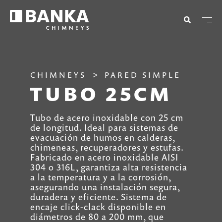
CHIMNEYS
PARED SIMPLE
TUBO 25CM
Tubo de acero inoxidable con 25 cm
de longitud. Ideal para sistemas de
evacuación de humos en calderas,
chimeneas, recuperadores y estufas.
Fabricado en acero inoxidable AISI
304 o 316L, garantiza alta resistencia
a la temperatura y a la corrosión,
asegurando una instalación segura,
duradera y eficiente. Sistema de
encaje click-clack disponible en
diámetros de 80 a 200 mm, que