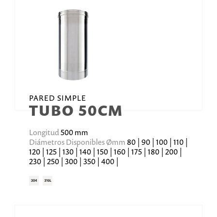
PARED SIMPLE
TUBO 50CM
Longitud
500 mm
Diámetros Disponibles Ømm
80 | 90 | 100 | 110 |
120 | 125 | 130 | 140 | 150 | 160 | 175 | 180 | 200 |
230 | 250 | 300 | 350 | 400 |