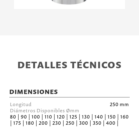
DETALLES TÉCNICOS
DIMENSIONES
Longitud
250 mm
Diámetros Disponibles Ømm
80 | 90 | 100 | 110 | 120 | 125 | 130 | 140 | 150 | 160
| 175 | 180 | 200 | 230 | 250 | 300 | 350 | 400 |