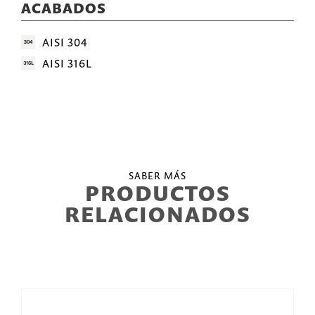
ACABADOS
AISI 304
AISI 316L
SABER MÁS
PRODUCTOS
RELACIONADOS