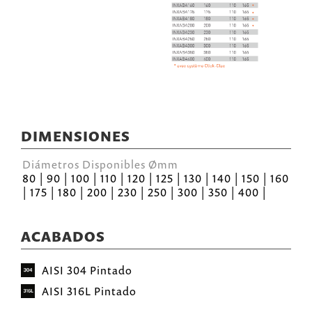
DIMENSIONES
Diámetros Disponibles Ømm
80 | 90 | 100 | 110 | 120 | 125 | 130 | 140 | 150 | 160
| 175 | 180 | 200 | 230 | 250 | 300 | 350 | 400 |
ACABADOS
AISI 304 Pintado
AISI 316L Pintado