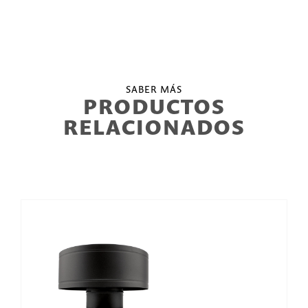
SABER MÁS
PRODUCTOS
RELACIONADOS