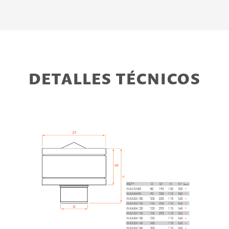
DETALLES TÉCNICOS