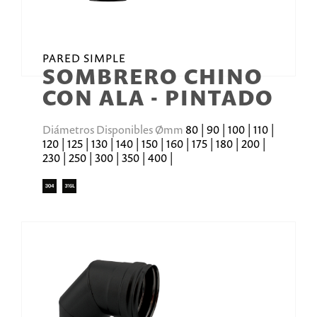
PARED SIMPLE
SOMBRERO CHINO
CON ALA - PINTADO
Diámetros Disponibles Ømm
80 | 90 | 100 | 110 |
120 | 125 | 130 | 140 | 150 | 160 | 175 | 180 | 200 |
230 | 250 | 300 | 350 | 400 |