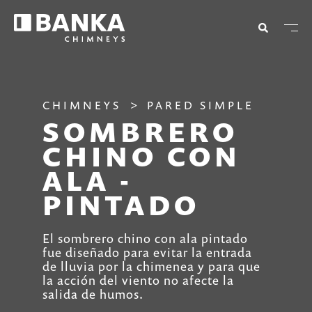
CHIMNEYS
PARED SIMPLE
SOMBRERO
CHINO CON
ALA -
PINTADO
El sombrero chino con ala pintado
fue diseñado para evitar la entrada
de lluvia por la chimenea y para que
la acción del viento no afecte la
salida de humos.