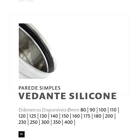
PAREDE SIMPLES
VEDANTE SILICONE
Diâmetros Disponíveis Ømm
80 | 90 | 100 | 110 |
120 | 125 | 130 | 140 | 150 | 160 | 175 | 180 | 200 |
230 | 250 | 300 | 350 | 400 |