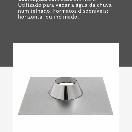
Utilizado para vedar a água da chuva
num telhado. Formatos disponíveis:
horizontal ou inclinado.