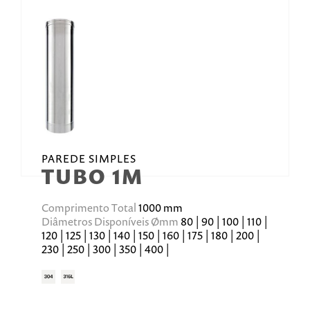
PAREDE SIMPLES
TUBO 1M
Comprimento Total
1000 mm
Diâmetros Disponíveis Ømm
80 | 90 | 100 | 110 |
120 | 125 | 130 | 140 | 150 | 160 | 175 | 180 | 200 |
230 | 250 | 300 | 350 | 400 |