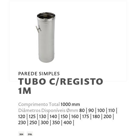
PAREDE SIMPLES
TUBO C/REGISTO
1M
Comprimento Total
1000 mm
Diâmetros Disponíveis Ømm
80 | 90 | 100 | 110 |
120 | 125 | 130 | 140 | 150 | 160 | 175 | 180 | 200 |
230 | 250 | 300 | 350 | 400 |