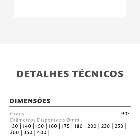
DETALHES TÉCNICOS
DIMENSÕES
Graus
90º
Diâmetros Disponíveis Ømm
130 | 140 | 150 | 160 | 175 | 180 | 200 | 230 | 250 |
300 | 350 | 400 |