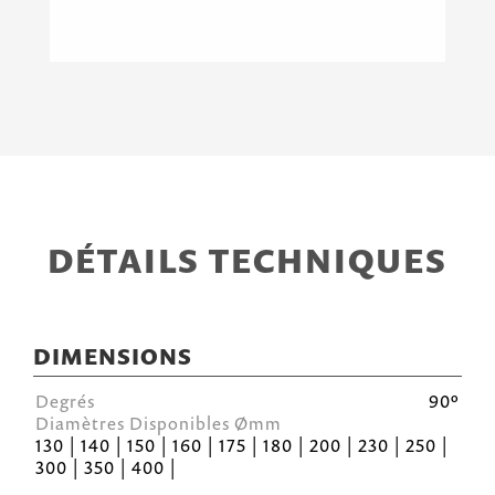
DÉTAILS TECHNIQUES
DIMENSIONS
Degrés
90º
Diamètres Disponibles Ømm
130 | 140 | 150 | 160 | 175 | 180 | 200 | 230 | 250 |
300 | 350 | 400 |