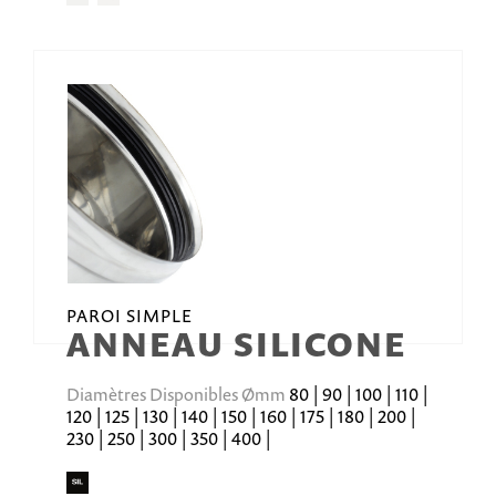
PAROI SIMPLE
ANNEAU SILICONE
Diamètres Disponibles Ømm
80 | 90 | 100 | 110 |
120 | 125 | 130 | 140 | 150 | 160 | 175 | 180 | 200 |
230 | 250 | 300 | 350 | 400 |