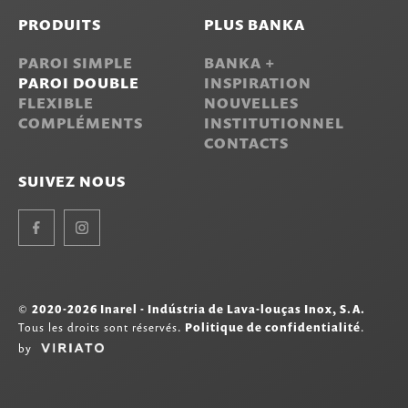
PRODUITS
PLUS BANKA
PAROI SIMPLE
BANKA +
PAROI DOUBLE
INSPIRATION
FLEXIBLE
NOUVELLES
COMPLÉMENTS
INSTITUTIONNEL
CONTACTS
SUIVEZ NOUS
Facebook
Instagram
©
2020-2026 Inarel - Indústria de Lava-louças Inox, S.A.
Tous les droits sont réservés.
Politique de confidentialité
.
by