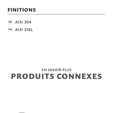
FINITIONS
AISI 304
AISI 316L
EN SAVOIR PLUS
PRODUITS CONNEXES