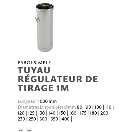
PAROI SIMPLE
TUYAU
RÉGULATEUR DE
TIRAGE 1M
Longueur
1000 mm
Diamètres Disponibles Ømm
80 | 90 | 100 | 110 |
120 | 125 | 130 | 140 | 150 | 160 | 175 | 180 | 200 |
230 | 250 | 300 | 350 | 400 |