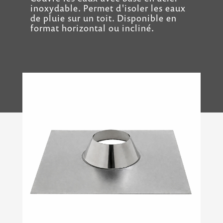
inoxydable. Permet d'isoler les eaux
de pluie sur un toit. Disponible en
format horizontal ou incliné.