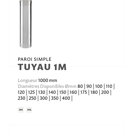
PAROI SIMPLE
TUYAU 1M
Longueur
1000 mm
Diamètres Disponibles Ømm
80 | 90 | 100 | 110 |
120 | 125 | 130 | 140 | 150 | 160 | 175 | 180 | 200 |
230 | 250 | 300 | 350 | 400 |