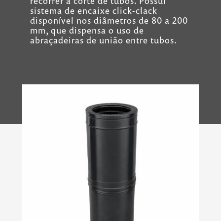
recorrer a corte de tubos. Possui
sistema de encaixe click-clack
disponível nos diâmetros de 80 a 200
mm, que dispensa o uso de
abraçadeiras de união entre tubos.