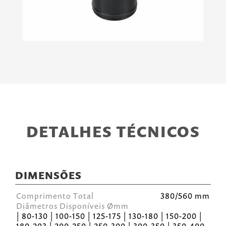
DETALHES TÉCNICOS
DIMENSÕES
Comprimento Total
380/560 mm
Diâmetros Disponíveis Ømm
| 80-130 | 100-150 | 125-175 | 130-180 | 150-200 |