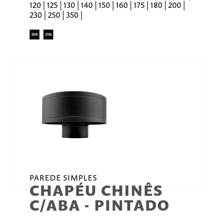
120 | 125 | 130 | 140 | 150 | 160 | 175 | 180 | 200 |
230 | 250 | 350 |
PAREDE SIMPLES
CHAPÉU CHINÊS
C/ABA - PINTADO