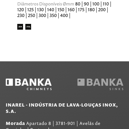
Diâmetros Disponíveis Ømm
80 | 90 | 100 | 110 |
120 | 125 | 130 | 140 | 150 | 160 | 175 | 180 | 200 |
230 | 250 | 300 | 350 | 400 |
INAREL - INDÚSTRIA DE LAVA-LOUÇAS INOX,
S.A.
Morada
Apartado 8
|
3781-901
|
Avelãs de