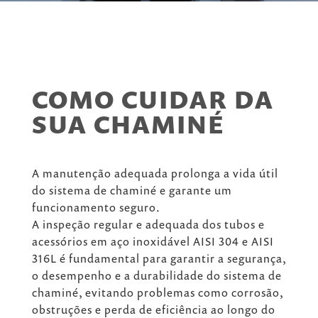
COMO CUIDAR DA
SUA CHAMINÉ
A manutenção adequada prolonga a vida útil
do sistema de chaminé e garante um
funcionamento seguro.
A inspeção regular e adequada dos tubos e
acessórios em aço inoxidável AISI 304 e AISI
316L é fundamental para garantir a segurança,
o desempenho e a durabilidade do sistema de
chaminé, evitando problemas como corrosão,
obstruções e perda de eficiência ao longo do