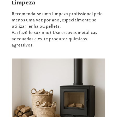
Limpeza
Recomenda-se uma limpeza profissional pelo
menos uma vez por ano, especialmente se
utilizar lenha ou pellets.
Vai fazê-lo sozinho? Use escovas metálicas
adequadas e evite produtos químicos
agressivos.