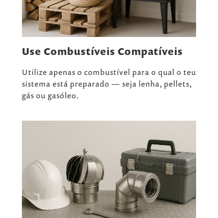
Use Combustíveis Compatíveis
Utilize apenas o combustível para o qual o teu
sistema está preparado — seja lenha, pellets,
gás ou gasóleo.