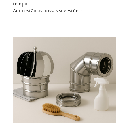
tempo.
Aqui estão as nossas sugestões: