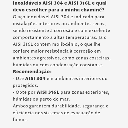
inoxidáveis AISI 304 e AISI 316L e qual
devo escolher para a minha chaminé?
O aço inoxidável AISI 304 é indicado para
instalações interiores ou ambientes secos,
sendo resistente à corrosão e com excelente
comportamento a altas temperaturas. Já o
AISI 316L contém molibdénio, o que lhe
confere maior resistência à corrosão em
ambientes agressivos, como zonas costeiras,
húmidas ou com condensação constante.
Recomendação:
- Use
AISI 304
em ambientes interiores ou
protegidos.
- Opte por
AISI 316L
para zonas exteriores,
húmidas ou perto do mar.
Ambos garantem durabilidade, segurança e
eficiência nos sistemas de evacuação de
fumos.