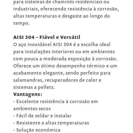
para sistemas de chaminés residenciais ou
industriais, oferecendo resistência à corrosão,
altas temperaturas e desgaste ao longo do
tempo.
AISI 304 – Fiável e Versátil
O aço inoxidável AISI 304 é a escolha ideal
para instalações interiores ou em ambientes
com pouca a moderada exposição à corrosão.
Oferece um ótimo desempenho térmico e um
acabamento elegante, sendo perfeito para
salamandras, recuperadores de calor e
sistemas a pellets.
Vantagens:
- Excelente resistência à corrosão em
ambientes secos
- Fácil de soldar e instalar
- Resistente a altas temperaturas
- Solução económica