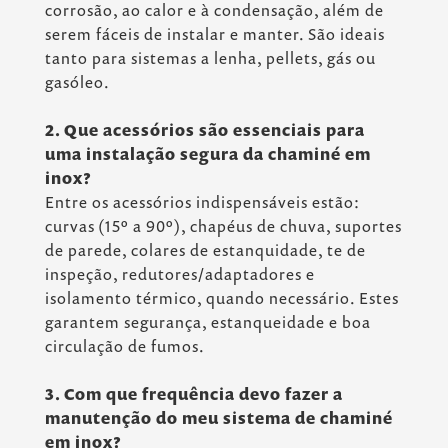
corrosão, ao calor e à condensação, além de
serem fáceis de instalar e manter. São ideais
tanto para sistemas a lenha, pellets, gás ou
gasóleo.
2. Que acessórios são essenciais para
uma instalação segura da chaminé em
inox?
Entre os acessórios indispensáveis estão:
curvas (15º a 90º), chapéus de chuva, suportes
de parede, colares de estanquidade, te de
inspeção, redutores/adaptadores e
isolamento térmico, quando necessário. Estes
garantem segurança, estanqueidade e boa
circulação de fumos.
3. Com que frequência devo fazer a
manutenção do meu sistema de chaminé
em inox?