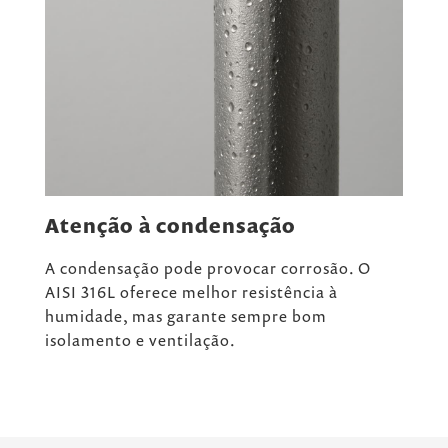
Atenção à condensação
A condensação pode provocar corrosão. O
AISI 316L oferece melhor resistência à
humidade, mas garante sempre bom
isolamento e ventilação.