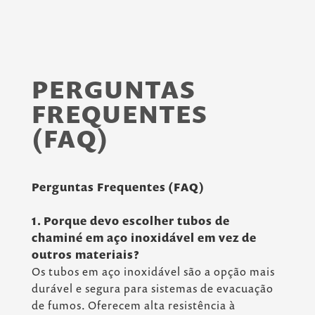
PERGUNTAS
FREQUENTES
(FAQ)
Perguntas Frequentes (FAQ)
1. Porque devo escolher tubos de
chaminé em aço inoxidável em vez de
outros materiais?
Os tubos em aço inoxidável são a opção mais
durável e segura para sistemas de evacuação
de fumos. Oferecem alta resistência à