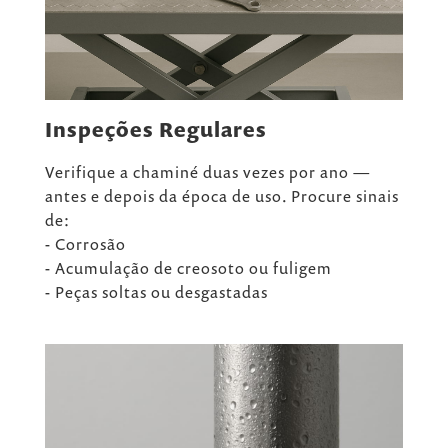
Inspeções Regulares
Verifique a chaminé duas vezes por ano —
antes e depois da época de uso. Procure sinais
de:
- Corrosão
- Acumulação de creosoto ou fuligem
- Peças soltas ou desgastadas