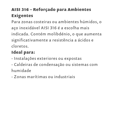
AISI 316 – Reforçado para Ambientes
Exigentes
Para zonas costeiras ou ambientes húmidos, o
aço inoxidável AISI 316 é a escolha mais
indicada. Contém molibdénio, o que aumenta
significativamente a resistência a ácidos e
cloretos.
Ideal para:
- Instalações exteriores ou expostas
- Caldeiras de condensação ou sistemas com
humidade
- Zonas marítimas ou industriais