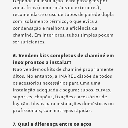
Depende da instalação. Para passagens por
zonas frias (como sótãos ou exteriores),
recomenda-se o uso de tubos de parede dupla
com isolamento térmico, o que evita a
condensação e melhora a eficiência da
chaminé. Em interiores, tubos simples podem
ser suficientes.
6. Vendem kits completos de chaminé em
inox prontos a instalar?
Não vendemos kits de chaminé propriamente
ditos. No entanto, a INAREL dispõe de todos
os acessórios necessários para uma uma
instalação adequada e segura: tubos, curvas,
suportes, chapéus, fixações e acessórios de
ligação. Ideais para instalações domésticas ou
profissionais, com entregas rápidas.
7. Qual a diferença entre os aços