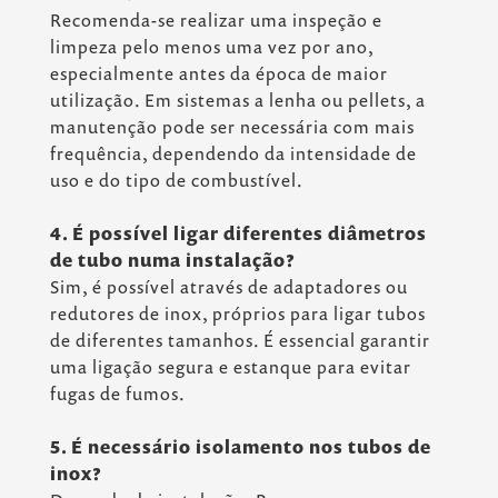
Recomenda-se realizar uma inspeção e
limpeza pelo menos uma vez por ano,
especialmente antes da época de maior
utilização. Em sistemas a lenha ou pellets, a
manutenção pode ser necessária com mais
frequência, dependendo da intensidade de
uso e do tipo de combustível.
4. É possível ligar diferentes diâmetros
de tubo numa instalação?
Sim, é possível através de adaptadores ou
redutores de inox, próprios para ligar tubos
de diferentes tamanhos. É essencial garantir
uma ligação segura e estanque para evitar
fugas de fumos.
5. É necessário isolamento nos tubos de
inox?