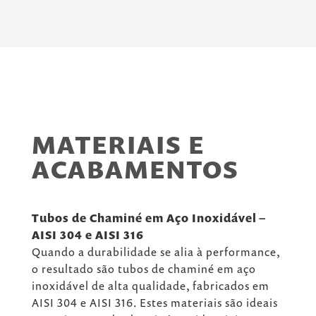
MATERIAIS E
ACABAMENTOS
Tubos de Chaminé em Aço Inoxidável –
AISI 304 e AISI 316
Quando a durabilidade se alia à performance,
o resultado são tubos de chaminé em aço
inoxidável de alta qualidade, fabricados em
AISI 304 e AISI 316. Estes materiais são ideais