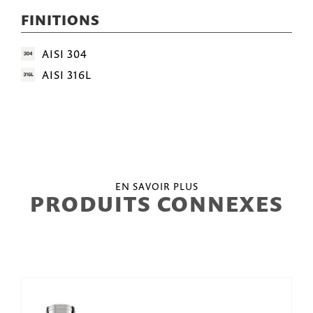
FINITIONS
AISI 304
AISI 316L
EN SAVOIR PLUS
PRODUITS CONNEXES