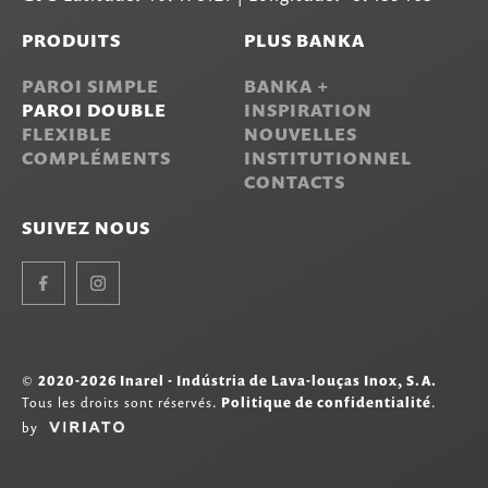
PRODUITS
PLUS BANKA
PAROI SIMPLE
BANKA +
PAROI DOUBLE
INSPIRATION
FLEXIBLE
NOUVELLES
COMPLÉMENTS
INSTITUTIONNEL
CONTACTS
SUIVEZ NOUS
Facebook
Instagram
©
2020-2026 Inarel - Indústria de Lava-louças Inox, S.A.
Tous les droits sont réservés.
Politique de confidentialité
.
by