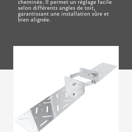
cheminée. Il permet un réglage facile
selon différents angles de toit,
garantissant une installation sûre et
bien alignée.