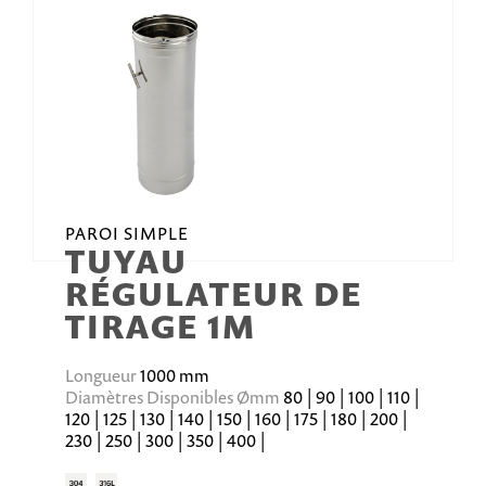
PAROI SIMPLE
TUYAU
RÉGULATEUR DE
TIRAGE 1M
Longueur
1000 mm
Diamètres Disponibles Ømm
80 | 90 | 100 | 110 |
120 | 125 | 130 | 140 | 150 | 160 | 175 | 180 | 200 |
230 | 250 | 300 | 350 | 400 |