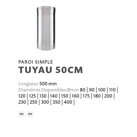
PAROI SIMPLE
TUYAU 50CM
Longueur
500 mm
Diamètres Disponibles Ømm
80 | 90 | 100 | 110 |
120 | 125 | 130 | 140 | 150 | 160 | 175 | 180 | 200 |
230 | 250 | 300 | 350 | 400 |