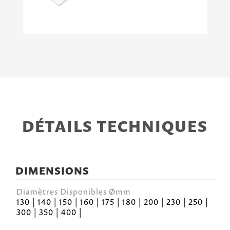
DÉTAILS TECHNIQUES
DIMENSIONS
Diamètres Disponibles Ømm
130 | 140 | 150 | 160 | 175 | 180 | 200 | 230 | 250 |
300 | 350 | 400 |