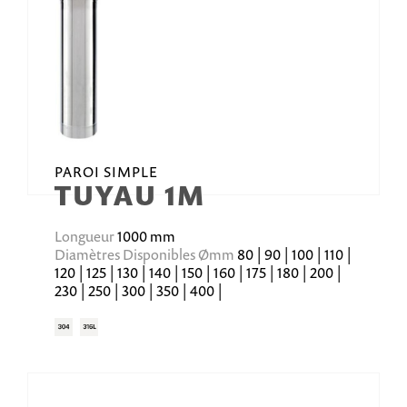
PAROI SIMPLE
TUYAU 1M
Longueur
1000 mm
Diamètres Disponibles Ømm
80 | 90 | 100 | 110 |
120 | 125 | 130 | 140 | 150 | 160 | 175 | 180 | 200 |
230 | 250 | 300 | 350 | 400 |