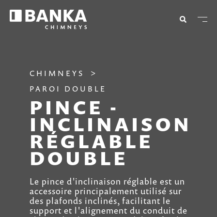
CHIMNEYS
PAROI DOUBLE
PINCE -
INCLINAISON
RÉGLABLE
DOUBLE
Le pince d'inclinaison réglable est un
accessoire principalement utilisé sur
des plafonds inclinés, facilitant le
support et l'alignement du conduit de