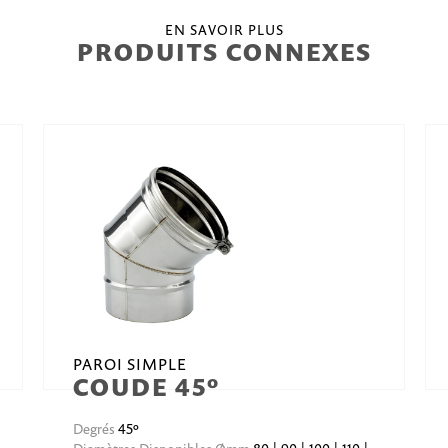
EN SAVOIR PLUS
PRODUITS CONNEXES
PAROI SIMPLE
COUDE 45º
Degrés
45º