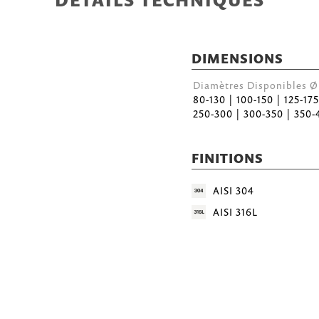
DÉTAILS TECHNIQUES
DIMENSIONS
Diamètres Disponibles
80-130 | 100-150 | 125-17
250-300 | 300-350 | 350-
FINITIONS
AISI 304
AISI 316L