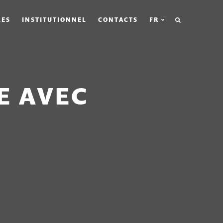
RECHERCHE
LES
INSTITUTIONNEL
CONTACTS
FR
E AVEC