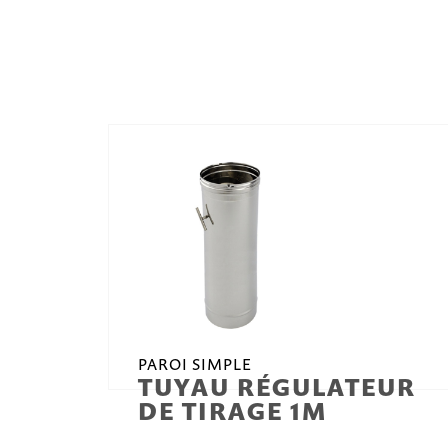
PAROI SIMPLE
TUYAU RÉGULATEUR
DE TIRAGE 1M