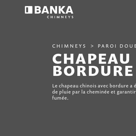
CHIMNEYS
PAROI DOU
CHAPEAU 
BORDURE
Le chapeau chinois avec bordure a 
de pluie par la cheminée et garantir
fumée.