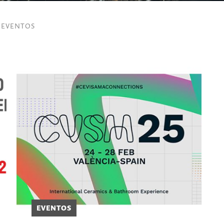
EVENTOS
EVENTOS