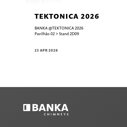
TEKTONICA 2026
BANKA @TEKTONICA 2026
Pavilhão 02 > Stand 2D09
23 APR 2026