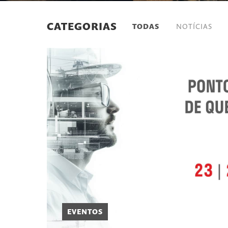
CATEGORIAS
TODAS
NOTÍCIAS
EVENTOS