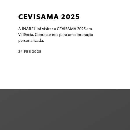
CEVISAMA 2025
A INAREL irá visitar a CEVISAMA 2025 em
Valência. Contacte-nos para uma interação
personalizada.
24 FEB 2025